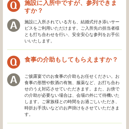
施設に入所中ですが、参列できま
すか？
施設に入所されている方も、結婚式付き添いサー
ビスをご利用いただけます。ご入所先の担当者様
とも打ち合わせを行い、安全安心な参列をお手伝
いいたします。
食事の介助もしてもらえますか？
ご披露宴でのお食事の介助もお任せください。お
食事の形態や飲酒の有無、服薬など、お打ち合わ
せのうえ対応させていただきます。また、お傍で
の介助が必要ない場合は、会場の外にて待機いた
します。ご家族様との時間をお過ごしいただき、
時折お手洗いなどのお声掛けをさせていただきま
す。