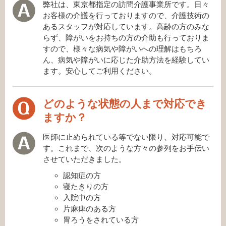
弊社は、東京都指定の訪問介護事業所です。日々
お客様の介護を行っておりますので、介護技術の
あるスタッフが対応しています。高齢の方のみな
らず、障がいをお持ちの方の介助も行っておりま
すので、様々な病気や障がいへの理解はもちろ
ん、病気や障がいに応じた介助方法を経験してい
ます。安心してご利用ください。
どのような状態の人まで対応でき
ますか？
医師に止められている等でない限り、対応可能で
す。これまで、次のような方々の参列をお手伝い
させていただきました。
認知症の方
寝たきりの方
入院中の方
片麻痺のある方
胃ろうをされている方