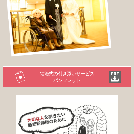
結婚式の付き添いサービス
パンフレット