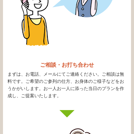
ご相談・お打ち合わせ
まずは、お電話、メールにてご連絡ください。ご相談は無
料です。ご希望のご参列の仕方、お身体のご様子などをお
うかがいします。お一人お一人に添った当日のプランを作
成し、ご提案いたします。