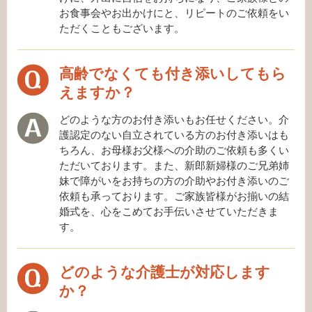
お食事会やお出かけにと、リピートのご依頼をい
ただくこともございます。
高齢でなくても付き添いしてもら
えますか？
どのような方のお付き添いもお任せください。介
護認定のない自立されている方のお付き添いはも
ちろん、お母様お父様への介助のご依頼も多くい
ただいております。また、新郎新婦様のご兄弟姉
妹で障がいをお持ちの方の介助やお付き添いのご
依頼も承っております。ご家族皆様がお揃いの結
婚式を、心をこめてお手伝いさせていただきま
す。
どのような介護士が対応します
か？