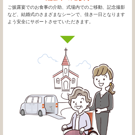
ご披露宴でのお食事の介助、式場内でのご移動、記念撮影
など、結婚式のさまざまなシーンで、佳き一日となります
よう安全にサポートさせていただきます。