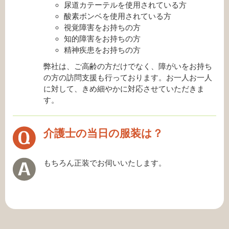
尿道カテーテルを使用されている方
酸素ボンベを使用されている方
視覚障害をお持ちの方
知的障害をお持ちの方
精神疾患をお持ちの方
弊社は、ご高齢の方だけでなく、障がいをお持ち
の方の訪問支援も行っております。お一人お一人
に対して、きめ細やかに対応させていただきま
す。
介護士の当日の服装は？
もちろん正装でお伺いいたします。