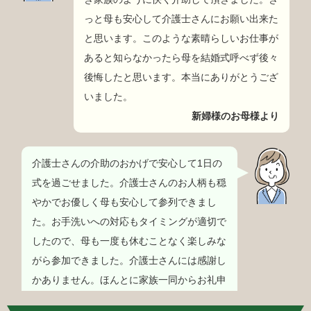
っと母も安心して介護士さんにお願い出来た
と思います。このような素晴らしいお仕事が
あると知らなかったら母を結婚式呼べず後々
後悔したと思います。本当にありがとうござ
いました。
新婦様のお母様より
介護士さんの介助のおかげで安心して1日の
式を過ごせました。介護士さんのお人柄も穏
やかでお優しく母も安心して参列できまし
た。お手洗いへの対応もタイミングが適切で
したので、母も一度も休むことなく楽しみな
がら参加できました。介護士さんには感謝し
かありません。ほんとに家族一同からお礼申
し上げます。他も調べましたが、アイビー様