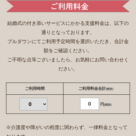
結婚式の付き添いサービスにかかる支援料金は、以下の
通りとなっております。
プルダウンにてご利用予定時間を選択いただき、合計金
額をご確認ください。
ご不明な点等ございましたら、お気軽にお問い合わせく
ださい。
ご利用時間
ご利用料金合計
(税別）
0
円
(税別）
※介護度や障がいの程度に関わらず、一律料金となって