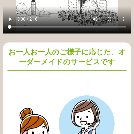
お一人お一人のご様子に応じた、オ
ーダーメイドのサービスです