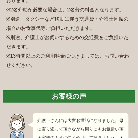
おります。
※2名介助が必要な場合は、2名分の料金となります。
※別途、タクシーなど移動に伴う交通費・介護士同席の
場合のお食事代等ご負担いただきます。
※別途、介護士がお伺いするための交通費をご負担いた
だきます。
※13時間以上のご利用料金につきましては、お問い合わ
せください。
お客様の声
介護士さんには大変お世話になりました。母
に寄り添って頂きながら周りにもお気遣い頂
き家族のように快く介助して頂きました。き