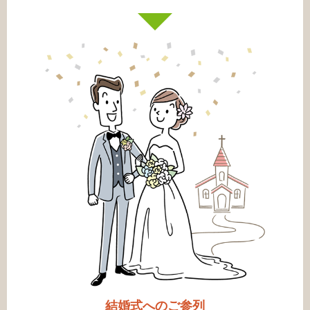
結婚式へのご参列