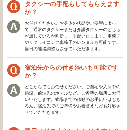
タクシーの手配もしてもらえます
か？
お任せください。お身体の状態やご要望によっ
て、通常のタクシーまたは介護タクシーのどちら
が適しているか判断し、手配いたします。車椅子
やリクライニング車椅子のレンタルも可能です。
当日の連絡調整もさせていただきます。
宿泊先からの付き添いも可能です
か？
どこからでもお任せください。ご自宅や入所中の
施設、前泊先のホテルなど、ご希望の場所にお伺
いいたします。式場までの移動のお手伝いはもち
ろん、宿泊先でのご準備やお着替えなども対応さ
せていただきます。