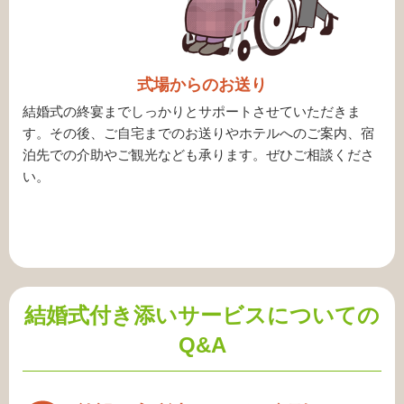
式場からのお送り
結婚式の終宴までしっかりとサポートさせていただきま
す。その後、ご自宅までのお送りやホテルへのご案内、宿
泊先での介助やご観光なども承ります。ぜひご相談くださ
い。
結婚式付き添いサービスについての
Q&A