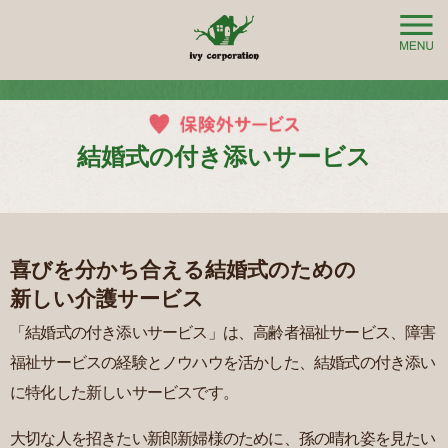
結婚式の付き添いサービス
喜びを分かち合える結婚式のための
新しい介護サービス
「結婚式の付き添いサービス」は、
高齢者福祉サービス、障害
福祉サービスの経験とノウハウを活かした、
結婚式の付き添い
に特化した新しいサービスです。
大切な人を招きたい新郎新婦様のために、
孫の晴れ姿を見たい