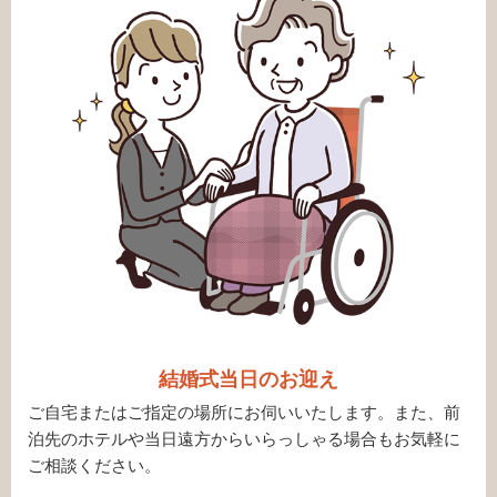
結婚式当日のお迎え
ご自宅またはご指定の場所にお伺いいたします。また、前
泊先のホテルや当日遠方からいらっしゃる場合もお気軽に
ご相談ください。