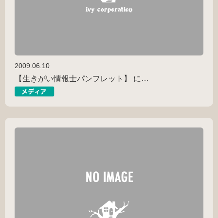
2009.06.10
【生きがい情報士パンフレット】 に…