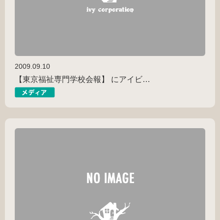
2009.09.10
【東京福祉専門学校会報】 にアイビ…