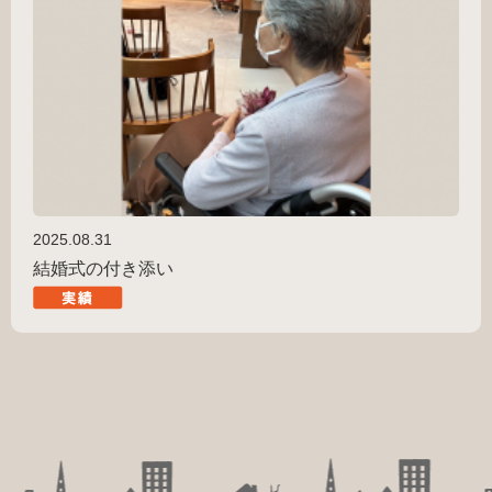
2025.08.31
結婚式の付き添い