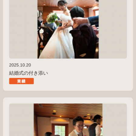
2025.10.20
結婚式の付き添い