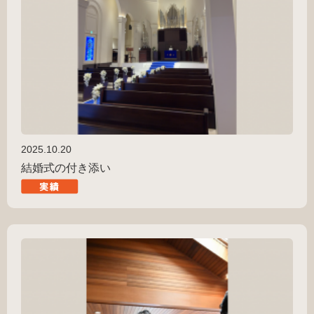
2025.10.20
結婚式の付き添い