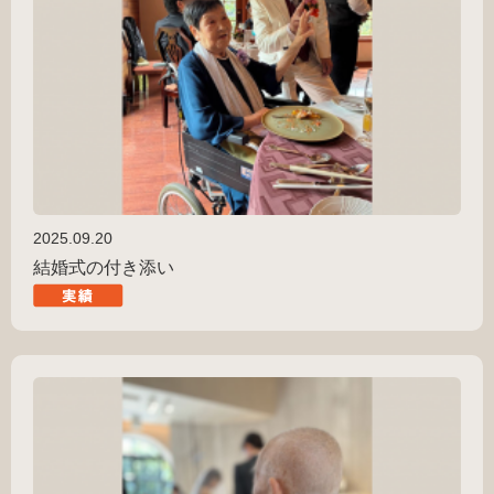
2025.09.20
結婚式の付き添い