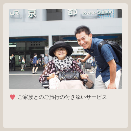
ご家族とのご旅行の付き添いサービス