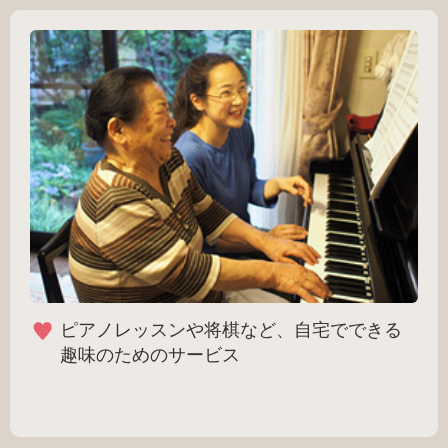
ピアノレッスンや将棋など、自宅でできる
趣味のためのサービス