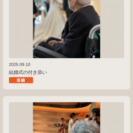
2025.09.10
結婚式の付き添い