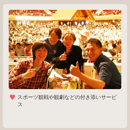
スポーツ観戦や観劇などの付き添いサービ
ス