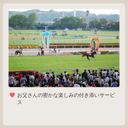
お父さんの密かな楽しみの付き添いサービ
ス