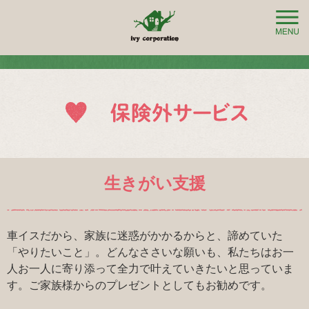
生きがい支援
車イスだから、家族に迷惑がかかるからと、諦めていた
「やりたいこと」。どんなささいな願いも、私たちはお一
人お一人に寄り添って全力で叶えていきたいと思っていま
す。ご家族様からのプレゼントとしてもお勧めです。