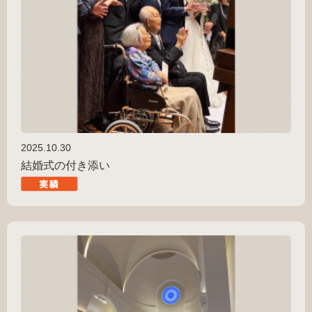
2025.10.30
結婚式の付き添い