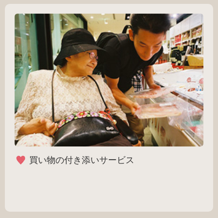
買い物の付き添いサービス