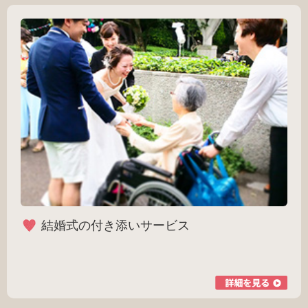
結婚式の付き添いサービス