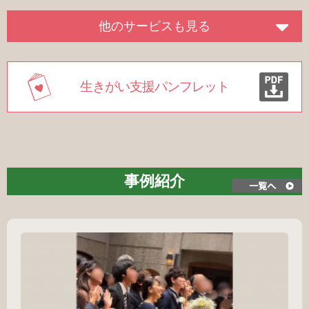
他のサービスも見る
生きがい支援パンフレット
事例紹介