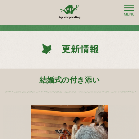
結婚式の付き添い