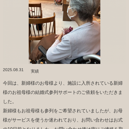
2025.08.31
実績
今回は、新婦様のお母様より、施設に入所されている新婦
様のお祖母様の結婚式参列サポートのご依頼をいただきま
した。
新婦様もお祖母様も参列をご希望されていましたが、お母
様がサービスを使うか迷われており、お問い合わせはお式