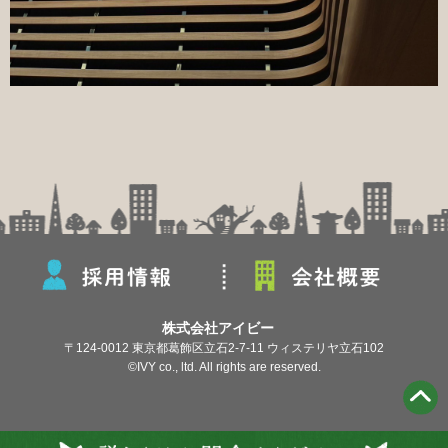
株式会社アイビー
〒124-0012 東京都葛飾区立石2-7-11 ウィステリヤ立石102
©IVY co., ltd. All rights are reserved.