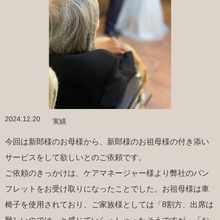
2024.12.20
実績
今回は新郎様のお母様から、新郎様のお祖母様の付き添い
サービスをして欲しいとのご依頼です。
ご依頼のきっかけは、ケアマネージャー様より弊社のパン
フレットをお受け取りになったことでした。お祖母様は車
椅子を使用されており、ご家族様としては「8割方、出席は