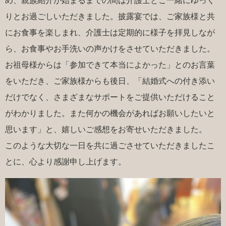
め、親族紹介が始まるまでの間は介護士とご一緒にゆっく
りとお過ごしいただきました。披露宴では、ご家族様と共
にお食事を楽しまれ、介護士は定期的に様子を拝見しなが
ら、お食事やお手洗いの声かけをさせていただきました。
お祖母様からは「参加できて本当によかった」とのお言葉
をいただき、ご家族様からも後日、「結婚式への付き添い
だけでなく、さまざまなサポートをご提供いただけること
がわかりました。また何かの機会があればお願いしたいと
思います」と、嬉しいご感想をお寄せいただきました。
このような大切な一日を共に過ごさせていただきましたこ
とに、心より感謝申し上げます。