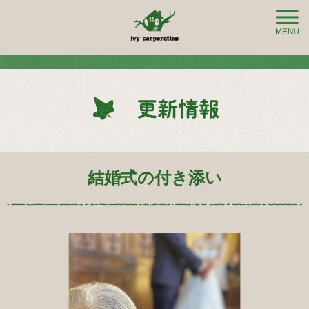
結婚式の付き添い