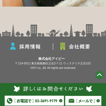
株式会社アイビー
〒124-0012 東京都葛飾区立石2-7-11 ウィステリヤ立石102
©IVY co., ltd. All rights are reserved.