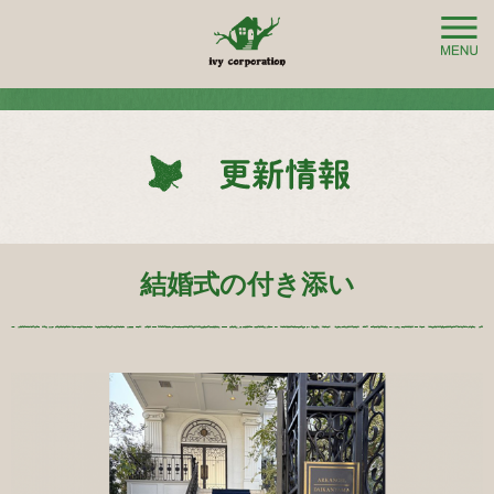
結婚式の付き添い