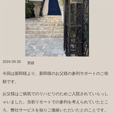
2024.09.30
実績
今回は新郎様より、新郎様のお父様の参列サポートのご依
頼です。
お父様はご病気でのリハビリのためご入院されていらっし
ゃいました。当初リモートでの参列を考えられていたとこ
ろ、弊社サービスを知りご連絡いただいたとのことです。