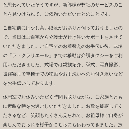
と思われていたそうですが、新郎様が弊社のサービスのこ
とを見つけられて、ご依頼いただいたとのことです。
ご自宅前には少し高い階段がおありと伺っておりましたの
で、当日はご自宅から介護士が付き添いサポートをさせて
いただきました。ご自宅でのお着替えのお手伝い後、式場
の「ラ・クラリエール」までの移動は介護タクシーをご利
用いただきました。式場では親族紹介、挙式、写真撮影、
披露宴まで車椅子での移動やお手洗いへのお付き添いなど
をお手伝いしております。
休憩室でお休みいただく時間も取りながら、ご家族ととも
に素敵な時をお過ごしいただきました。お歌を披露してく
ださるなど、笑顔もたくさん見られて、お祖母様ご自身が
楽しんでおられる様子がこちらにも伝わってきました。披