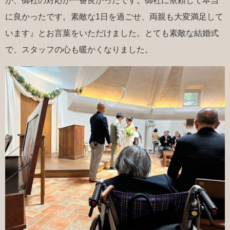
が、御社の対応が一番良かったです。御社に依頼して本当
に良かったです。素敵な1日を過ごせ、両親も大変満足して
います』とお言葉をいただけました。とても素敵な結婚式
で、スタッフの心も暖かくなりました。