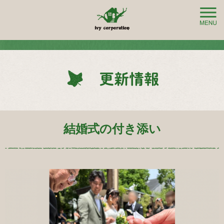
結婚式の付き添い