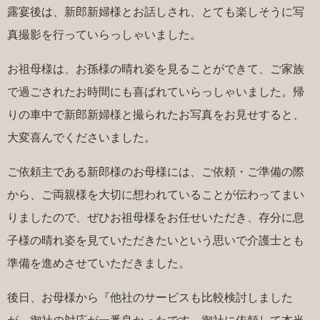
露宴後は、新郎新婦様とお話しされ、とても楽しそうに写
真撮影を行っていらっしゃいました。
お祖母様は、お孫様の晴れ姿を見ることができて、ご家族
で過ごされたお時間にも喜ばれていらっしゃいました。帰
りの車中で新郎新婦様と撮られたお写真をお見せすると、
大変喜んでくださいました。
ご依頼主である新郎様のお母様には、ご依頼・ご準備の際
から、ご両親様を⼤切に想われていることが伝わってまい
りましたので、ぜひお祖母様をお任せいただき、存分に息
⼦様の晴れ姿を⾒ていただきたいという思いで介護⼠とも
準備を進めさせていただきました。
後日、お母様から『他社のサービスも比較検討しました