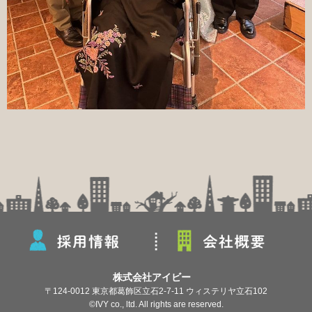
株式会社アイビー
〒124-0012 東京都葛飾区立石2-7-11 ウィステリヤ立石102
©IVY co., ltd. All rights are reserved.